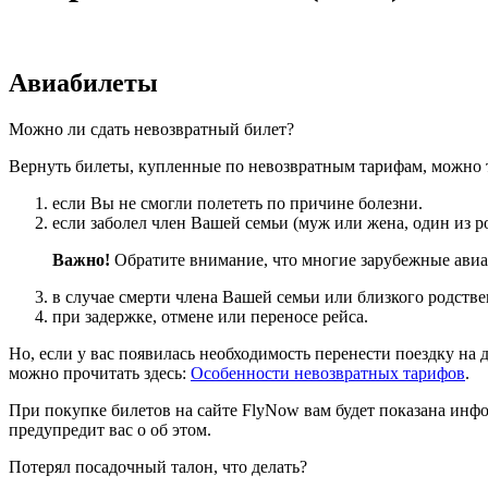
Авиабилеты
Можно ли сдать невозвратный билет?
Вернуть билеты, купленные по невозвратным тарифам, можно 
если Вы не смогли полететь по причине болезни.
если заболел член Вашей семьи (муж или жена, один из р
Важно!
Обратите внимание, что многие зарубежные авиа
в случае смерти члена Вашей семьи или близкого родстве
при задержке, отмене или переносе рейса.
Но, если у вас появилась необходимость перенести поездку на
можно прочитать здесь:
Особенности невозвратных тарифов
.
При покупке билетов на сайте FlyNow вам будет показана инфо
предупредит вас о об этом.
Потерял посадочный талон, что делать?