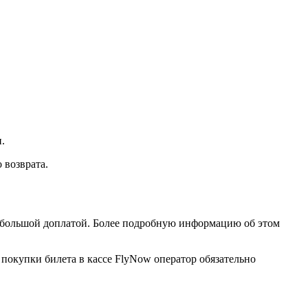
.
 возврата.
 небольшой доплатой. Более подробную информацию об этом
и покупки билета в кассе FlyNow оператор обязательно