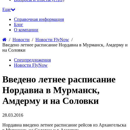
Еще
Справочная информация
Блог
О компании
Новости
Новости FlyNow
Введено летнее расписание Нордавиа в Мурманск, Амдерму и
на Соловки
Cпецпредложения
Новости FlyNow
Введено летнее расписание
Нордавиа в Мурманск,
Амдерму и на Соловки
28.03.2016
Нордавиа введено летнее расписание рейсов из Архангельска