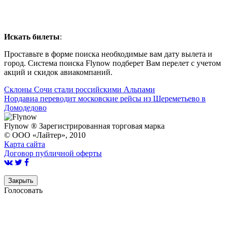
Искать билеты
:
Проставьте в форме поиска необходимые вам дату вылета и
город. Система поиска Flynow подберет Вам перелет с учетом
акций и скидок авиакомпаний.
Склоны Сочи стали российскими Альпами
Нордавиа переводит московские рейсы из Шереметьево в
Домодедово
Flynow ® Зарегистрированная торговая марка
© ООО «Лайтер», 2010
Карта сайта
Договор публичной оферты
Закрыть
Голосовать